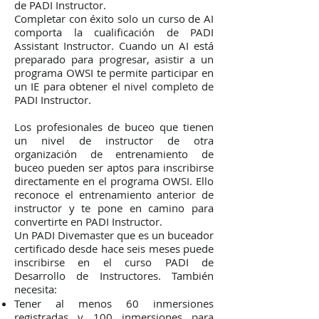
de PADI Instructor.
Completar con éxito solo un curso de AI
comporta la cualificación de PADI
Assistant Instructor. Cuando un AI está
preparado para progresar, asistir a un
programa OWSI te permite participar en
un IE para obtener el nivel completo de
PADI Instructor.
Los profesionales de buceo que tienen
un nivel de instructor de otra
organización de entrenamiento de
buceo pueden ser aptos para inscribirse
directamente en el programa OWSI. Ello
reconoce el entrenamiento anterior de
instructor y te pone en camino para
convertirte en PADI Instructor.
Un PADI Divemaster que es un buceador
certificado desde hace seis meses puede
inscribirse en el curso PADI de
Desarrollo de Instructores. También
necesita:
Tener al menos 60 inmersiones
registradas y 100 inmersiones para