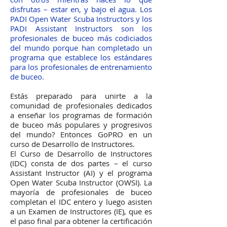
disfrutas – estar en, y bajo el agua. Los
PADI Open Water Scuba Instructors y los
PADI Assistant Instructors son los
profesionales de buceo más codiciados
del mundo porque han completado un
programa que establece los estándares
para los profesionales de entrenamiento
de buceo.
Estás preparado para unirte a la
comunidad de profesionales dedicados
a enseñar los programas de formación
de buceo más populares y progresivos
del mundo? Entonces GoPRO en un
curso de Desarrollo de Instructores.
El Curso de Desarrollo de Instructores
(IDC) consta de dos partes – el curso
Assistant Instructor (AI) y el programa
Open Water Scuba Instructor (OWSI). La
mayoría de profesionales de buceo
completan el IDC entero y luego asisten
a un Examen de Instructores (IE), que es
el paso final para obtener la certificación