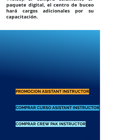
paquete digital, el centro de buceo
hará cargos adicionales por su
capacitación.
PROMOCION ASISTANT INSTRUCTOR
COMPRAR CURSO ASISTANT INSTRUCTOR
COMPRAR CREW PAK INSTRUCTOR