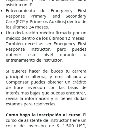
asistir a un IE.
Entrenamiento de
Emergency First
Response Primary and Secondary
Care
(RCP y Primeros Auxilios) dentro de
los últimos 24 meses.
Una
declaración médica
firmada por un
médico dentro de los últimos 12 meses
También necesitas ser
Emergency First
Response Instructor
, pero puedes
obtener este nivel durante tu
entrenamiento de instructor.
Si quieres hacer del buceo tu carrera
principal o alterna, y eres afiliado a
Compensar puedes obtener un
crédito
de libre inversión
con las tasas de
interés mas bajas que puedas encontrar,
revisa la información y si tienes dudas
estamos para resolverlas.
Como hago la inscripción al curso
: El
curso de asistente de instructor tiene un
costo de inversión de $ 1.500 USD,