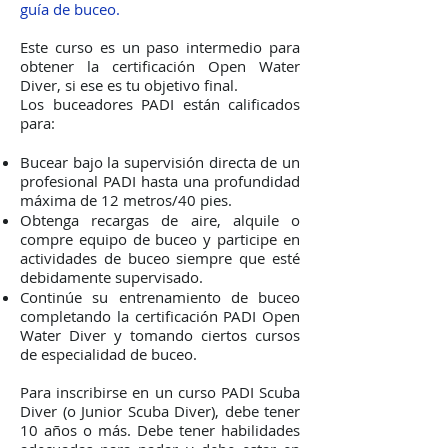
guía de buceo.
Este curso es un paso intermedio para
obtener la certificación Open Water
Diver, si ese es tu objetivo final.
Los buceadores PADI están calificados
para:
Bucear bajo la supervisión directa de un
profesional PADI hasta una profundidad
máxima de 12 metros/40 pies.
Obtenga recargas de aire, alquile o
compre equipo de buceo y participe en
actividades de buceo siempre que esté
debidamente supervisado.
Continúe su entrenamiento de buceo
completando la certificación PADI Open
Water Diver y tomando ciertos cursos
de especialidad de buceo.
Para inscribirse en un curso PADI Scuba
Diver (o Junior Scuba Diver), debe tener
10 años o más. Debe tener habilidades