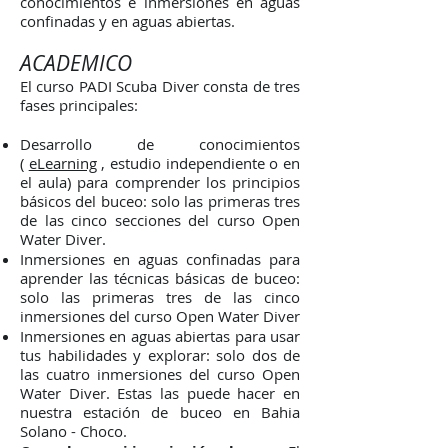
conocimientos e inmersiones en aguas
confinadas y en aguas abiertas.
ACADEMICO
El curso PADI Scuba Diver consta de tres
fases principales:
Desarrollo de conocimientos
(
eLearning
, estudio independiente o en
el aula) para comprender los principios
básicos del buceo: solo las primeras tres
de las cinco secciones del curso Open
Water Diver.
Inmersiones en aguas confinadas para
aprender las técnicas básicas de buceo:
solo las primeras tres de las cinco
inmersiones del curso Open Water Diver
Inmersiones en aguas abiertas para usar
tus habilidades y explorar: solo dos de
las cuatro inmersiones del curso Open
Water Diver. Estas las puede hacer en
nuestra estación de buceo en Bahia
Solano - Choco.