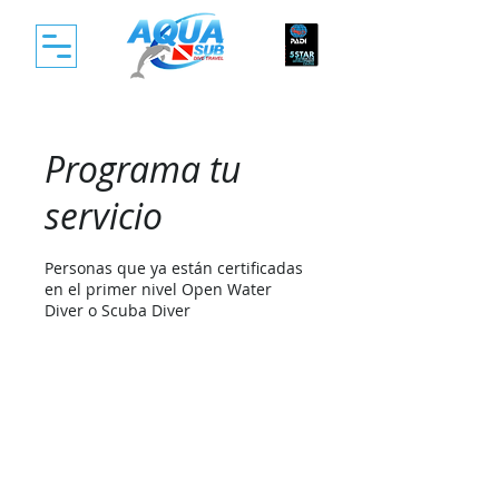
Programa tu
servicio
Personas que ya están certificadas
en el primer nivel Open Water
Diver o Scuba Diver