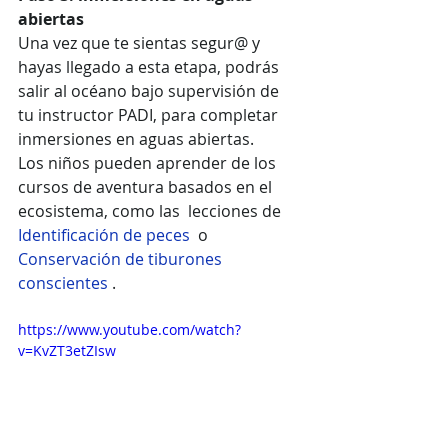
abiertas
Una vez que te sientas segur@ y 
hayas llegado a esta etapa, podrás 
salir al océano bajo supervisión de 
tu instructor PADI, para completar 
inmersiones en aguas abiertas.
Los niños pueden aprender de los 
cursos de aventura basados ​​en el 
ecosistema, como las  lecciones de 
Identificación de peces 
 o  
Conservación de tiburones 
conscientes
 .
https://www.youtube.com/watch?
v=KvZT3etZIsw