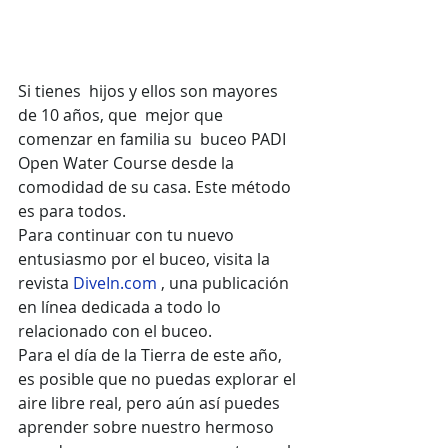
Si tienes  hijos y ellos son mayores 
de 10 años, que  mejor que 
comenzar en familia su  buceo PADI 
Open Water Course desde la 
comodidad de su casa. Este método 
es para todos.
Para continuar con tu nuevo 
entusiasmo por el buceo, visita la 
revista 
DiveIn.com
 , una publicación 
en línea dedicada a todo lo 
relacionado con el buceo.
Para el día de la Tierra de este año, 
es posible que no puedas explorar el 
aire libre real, pero aún así puedes 
aprender sobre nuestro hermoso 