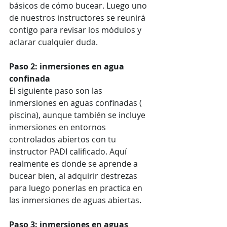
básicos de cómo bucear. Luego uno 
de nuestros instructores se reunirá 
contigo para revisar los módulos y 
aclarar cualquier duda.
Paso 2: inmersiones en agua 
confinada
El siguiente paso son las 
inmersiones en aguas confinadas ( 
piscina), aunque también se incluye 
inmersiones en entornos 
controlados abiertos con tu 
instructor PADI calificado. Aquí 
realmente es donde se aprende a 
bucear bien, al adquirir destrezas 
para luego ponerlas en practica en 
las inmersiones de aguas abiertas. 
Paso 3: inmersiones en aguas 