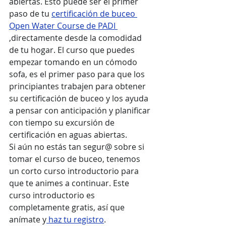
abiertas. Esto puede ser el primer 
paso de tu 
certificación de buceo 
Open Water Course de PADI 
,
directamente desde la comodidad 
de tu hogar. El curso que puedes 
empezar tomando en un cómodo 
sofa, es el primer paso para que los 
principiantes trabajen para obtener 
su certificación de buceo y los ayuda 
a pensar con anticipación y planificar 
con tiempo su excursión de 
certificación en aguas abiertas.
Si aún no estás tan segur@ sobre si 
tomar el curso de buceo, tenemos 
un corto curso introductorio para 
que te animes a continuar. Este 
curso introductorio es 
completamente gratis, así que 
anímate y
 haz tu registro
.