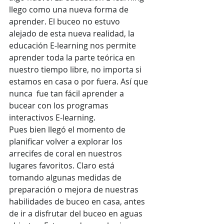
llego como una nueva forma de 
aprender. El buceo no estuvo 
alejado de esta nueva realidad, la 
educación E-learning nos permite 
aprender toda la parte teórica en  
nuestro tiempo libre, no importa si 
estamos en casa o por fuera. Así que 
nunca  fue tan fácil aprender a 
bucear con los programas 
interactivos E-learning. 
Pues bien llegó el momento de 
planificar volver a explorar los 
arrecifes de coral en nuestros 
lugares favoritos. Claro está 
tomando algunas medidas de 
preparación o mejora de nuestras  
habilidades de buceo en casa, antes 
de ir a disfrutar del buceo en aguas 