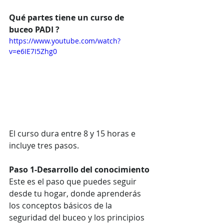
Qué partes tiene un curso de 
buceo PADI ?
https://www.youtube.com/watch?
v=e6IE7I5Zhg0
El curso dura entre 8 y 15 horas e 
incluye tres pasos.
Paso 1-Desarrollo del conocimiento
Este es el paso que puedes seguir 
desde tu hogar, donde aprenderás 
los conceptos básicos de la 
seguridad del buceo y los principios 