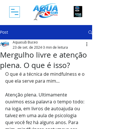
Post
Aquasub Buceo
23 de set. de 2024
3 min de leitura
Mergulho livre e atenção
plena. O que é isso?
O que é a técnica de mindfulness e o 
que ela serve para mim...
Atenção plena. Ultimamente 
ouvimos essa palavra o tempo todo: 
na ioga, em livros de autoajuda ou 
talvez em uma aula de psicologia 
que você fez há alguns anos. Para 