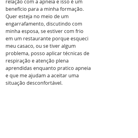
relação com a apneia e isso é um 
benefício para a minha formação. 
Quer esteja no meio de um 
engarrafamento, discutindo com 
minha esposa, se estiver com frio 
em um restaurante porque esqueci 
meu casaco, ou se tiver algum 
problema, posso aplicar técnicas de 
respiração e atenção plena 
aprendidas enquanto pratico apneia 
e que me ajudam a aceitar uma 
situação desconfortável.