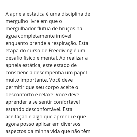
A apneia estática é uma disciplina de 
mergulho livre em que o 
mergulhador flutua de bruços na 
água completamente imóvel 
enquanto prende a respiração. Esta 
etapa do curso de Freediving é um 
desafio físico e mental. Ao realizar a 
apneia estática, este estado de 
consciência desempenha um papel 
muito importante. Você deve 
permitir que seu corpo aceite o 
desconforto e relaxe. Você deve 
aprender a se sentir confortável 
estando desconfortável. Esta 
aceitação é algo que aprendi e que 
agora posso aplicar em diversos 
aspectos da minha vida que não têm 