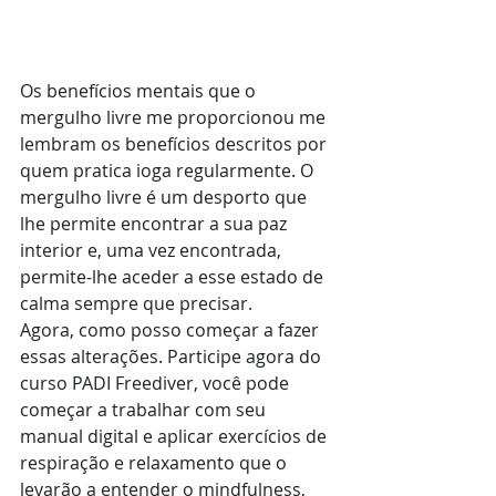
Os benefícios mentais que o 
mergulho livre me proporcionou me 
lembram os benefícios descritos por 
quem pratica ioga regularmente. O 
mergulho livre é um desporto que 
lhe permite encontrar a sua paz 
interior e, uma vez encontrada, 
permite-lhe aceder a esse estado de 
calma sempre que precisar. 
Agora, como posso começar a fazer 
essas alterações. Participe agora do 
curso PADI Freediver, você pode 
começar a trabalhar com seu 
manual digital e aplicar exercícios de 
respiração e relaxamento que o 
levarão a entender o mindfulness, 