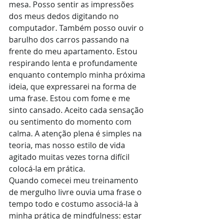
mesa. Posso sentir as impressões 
dos meus dedos digitando no 
computador. Também posso ouvir o 
barulho dos carros passando na 
frente do meu apartamento. Estou 
respirando lenta e profundamente 
enquanto contemplo minha próxima 
ideia, que expressarei na forma de 
uma frase. Estou com fome e me 
sinto cansado. Aceito cada sensação 
ou sentimento do momento com 
calma. A atenção plena é simples na 
teoria, mas nosso estilo de vida 
agitado muitas vezes torna difícil 
colocá-la em prática. 
Quando comecei meu treinamento 
de mergulho livre ouvia uma frase o 
tempo todo e costumo associá-la à 
minha prática de mindfulness: estar 