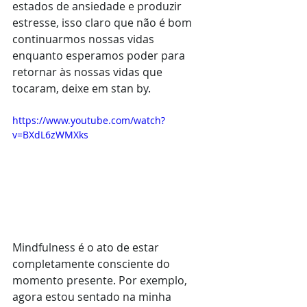
estados de ansiedade e produzir 
estresse, isso claro que não é bom 
continuarmos nossas vidas 
enquanto esperamos poder para 
retornar às nossas vidas que 
tocaram, deixe em stan by.
https://www.youtube.com/watch?
v=BXdL6zWMXks
Mindfulness é o ato de estar 
completamente consciente do 
momento presente. Por exemplo, 
agora estou sentado na minha 