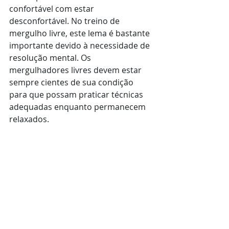
confortável com estar 
desconfortável. No treino de 
mergulho livre, este lema é bastante 
importante devido à necessidade de 
resolução mental. Os 
mergulhadores livres devem estar 
sempre cientes de sua condição 
para que possam praticar técnicas 
adequadas enquanto permanecem 
relaxados.